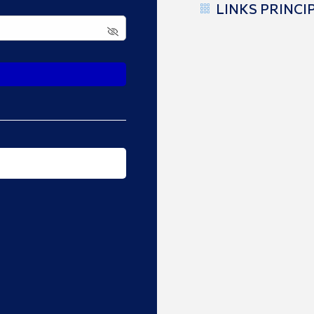
LINKS PRINCI