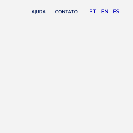
PT
EN
ES
AJUDA
CONTATO