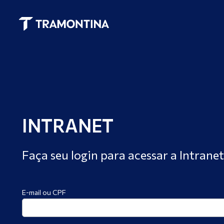
INTRANET
Faça seu login para acessar a Intran
E-mail ou CPF