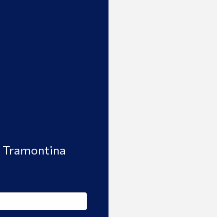
et Tramontina